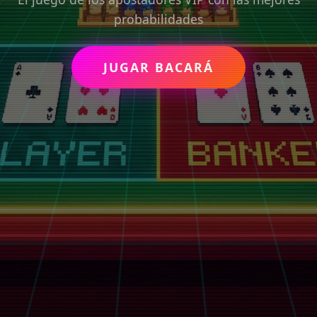
probabilidades
JUGAR BACARÁ